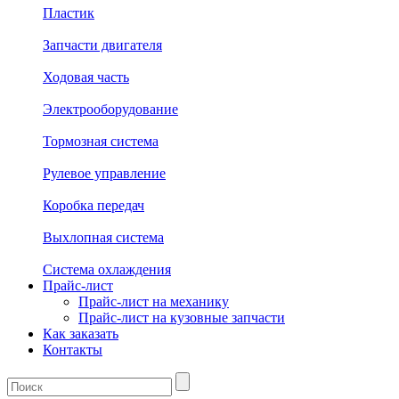
Пластик
Запчасти двигателя
Ходовая часть
Электрооборудование
Тормозная система
Рулевое управление
Коробка передач
Выхлопная система
Система охлаждения
Прайс-лист
Прайс-лист на механику
Прайс-лист на кузовные запчасти
Как заказать
Контакты