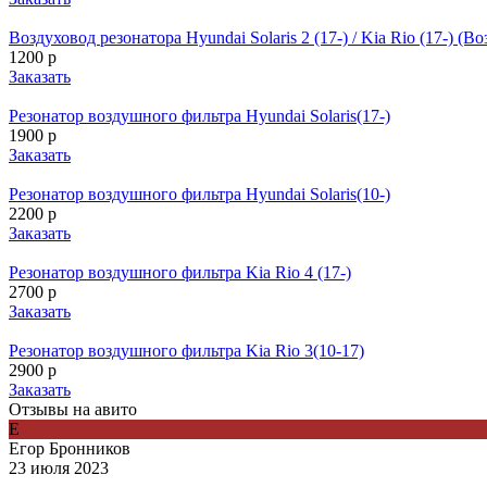
Воздуховод резонатора Hyundai Solaris 2 (17-) / Kia Rio (17-) (В
1200 р
Заказать
Резонатор воздушного фильтра Hyundai Solaris(17-)
1900 р
Заказать
Резонатор воздушного фильтра Hyundai Solaris(10-)
2200 р
Заказать
Резонатор воздушного фильтра Kia Rio 4 (17-)
2700 р
Заказать
Резонатор воздушного фильтра Kia Rio 3(10-17)
2900 р
Заказать
Отзывы на авито
Е
Егор Бронников
23 июля 2023