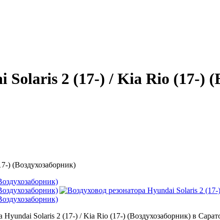
Solaris 2 (17-) / Kia Rio (17-)
(17-) (Воздухозаборник)
undai Solaris 2 (17-) / Kia Rio (17-) (Воздухозаборник) в Сара