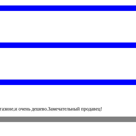
агазине,и очень дешево.Замечательный продавец!