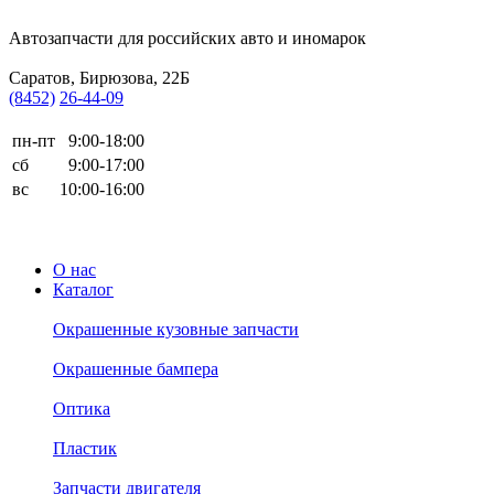
Автозапчасти для
российских авто и иномарок
Саратов, Бирюзова, 22Б
(8452)
26-44-09
пн-пт
9:00-18:00
сб
9:00-17:00
вс
10:00-16:00
О нас
Каталог
Окрашенные кузовные запчасти
Окрашенные бампера
Оптика
Пластик
Запчасти двигателя