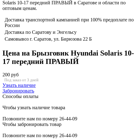
Solaris 10-17 передний ПРАВЫЙ в Саратове и области по
оптовым ценам.
Доставка транспортной кампанией при 100% предоплате по
России
Доставка по Саратову и Энгельсу
Самовывоз г. Саратов, ул. Бирюзова 22 Б
Цена на Брызговик Hyundai Solaris 10-
17 передний ПРАВЫЙ
200 руб
Под заказ от 3 дней
Узнать наличие
Забронировать
Способы оплаты
Чтобы узнать наличие товара
Позвоните нам по номеру 26-44-09
Чтобы забронировать товар
Позвоните нам по номеру 26-44-09