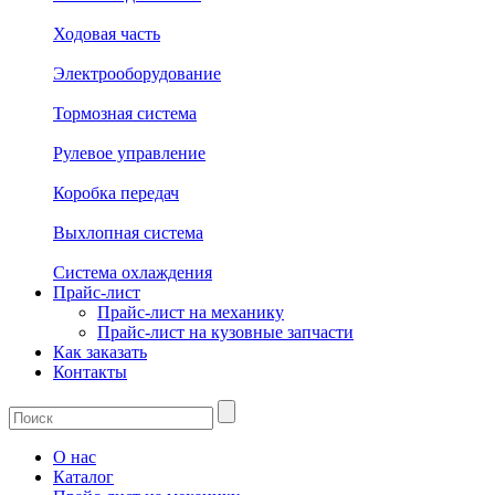
Ходовая часть
Электрооборудование
Тормозная система
Рулевое управление
Коробка передач
Выхлопная система
Система охлаждения
Прайс-лист
Прайс-лист на механику
Прайс-лист на кузовные запчасти
Как заказать
Контакты
О нас
Каталог