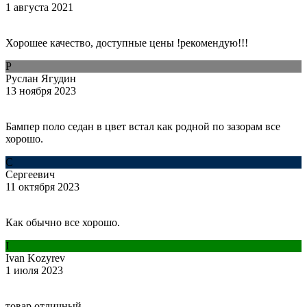
1 августа 2021
Хорошее качество, доступные цены !рекомендую!!!
Р
Руслан Ягудин
13 ноября 2023
Бампер поло седан в цвет встал как родной по зазорам все
хорошо.
С
Сергеевич
11 октября 2023
Как обычно все хорошо.
I
Ivan Kozyrev
1 июля 2023
товар отличный