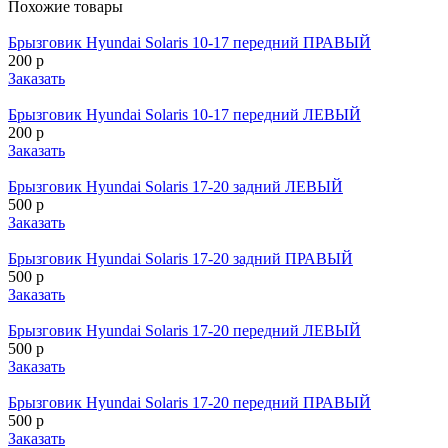
Похожие товары
Брызговик Hyundai Solaris 10-17 передний ПРАВЫЙ
200 р
Заказать
Брызговик Hyundai Solaris 10-17 передний ЛЕВЫЙ
200 р
Заказать
Брызговик Hyundai Solaris 17-20 задний ЛЕВЫЙ
500 р
Заказать
Брызговик Hyundai Solaris 17-20 задний ПРАВЫЙ
500 р
Заказать
Брызговик Hyundai Solaris 17-20 передний ЛЕВЫЙ
500 р
Заказать
Брызговик Hyundai Solaris 17-20 передний ПРАВЫЙ
500 р
Заказать