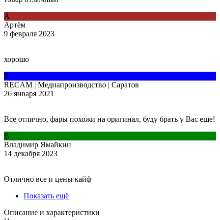
А
Артём
9 февраля 2023
хорошо
R
RECAM | Медиапроизводство | Саратов
26 января 2021
Все отлично, фары похожи на оригинал, буду брать у Вас еще!
В
Владимир Ямайкин
14 декабря 2023
Отлично все и цены кайф
Показать ещё
Описание и характеристики