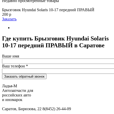
Недавно просмотренные товары
Брызговик Hyundai Solaris 10-17 передний ПРАВЫЙ
200 р
Заказать
Где купить Брызговик Hyundai Solaris
10-17 передний ПРАВЫЙ в Саратове
Ваше имя
Ваш телефон
*
Ладья-М
Автозапчасти для
российских авто
и иномарок
Саратов, Бирюзова, 22
8(8452) 26-44-09