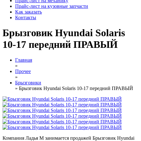
Прайс-лист на механику
Прайс-лист на кузовные запчасти
Как заказать
Контакты
Брызговик Hyundai Solaris
10-17 передний ПРАВЫЙ
Главная
»
Прочее
»
Брызговики
» Брызговик Hyundai Solaris 10-17 передний ПРАВЫЙ
Компания Ладья М занимается продажей Брызговик Hyundai