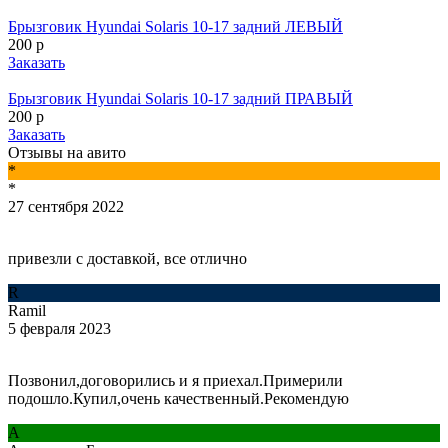
Брызговик Hyundai Solaris 10-17 задний ЛЕВЫЙ
200 р
Заказать
Брызговик Hyundai Solaris 10-17 задний ПРАВЫЙ
200 р
Заказать
Отзывы на авито
*
*
27 сентября 2022
привезли с доставкой, все отлично
R
Ramil
5 февраля 2023
Позвонил,договорились и я приехал.Примерили
подошло.Купил,очень качественный.Рекомендую
А