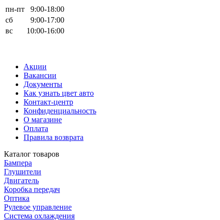
пн-пт
9:00-18:00
сб
9:00-17:00
вс
10:00-16:00
Акции
Вакансии
Документы
Как узнать цвет авто
Контакт-центр
Конфиденциальность
О магазине
Оплата
Правила возврата
Каталог товаров
Бампера
Глушители
Двигатель
Коробка передач
Оптика
Рулевое управление
Система охлаждения