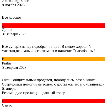
Александр Башинов
8 ноября 2023
Все хорошо
Д
Диана
31 января 2023
Все супер!Бампер подобрали в цвет.В целом хороший
магазин,огромный ассортимент в наличие.Спасибо вам!
P
Pasha
5 февраля 2023
Очень общительный продавец, пообщались, созвонились.
Сотрудники помогли не только с доставкой, но и с установкой
бампера.
Рекомендую продавца и данный товар.
С
Санчо