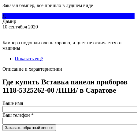
Заказал бампер, всё пришло в лудшем виде
Д
Дамир
10 сентября 2020
Бампера подошли очень хорошо, и цвет не отличается от
машины
Показать ещё
Описание и характеристики
Где купить Вставка панели приборов
1118-5325262-00 /ППИ/ в Саратове
Ваше имя
Ваш телефон
*