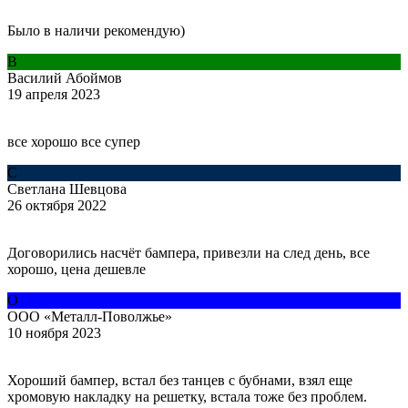
Было в наличи рекомендую)
В
Василий Абоймов
19 апреля 2023
все хорошо все супер
С
Светлана Шевцова
26 октября 2022
Договорились насчёт бампера, привезли на след день, все
хорошо, цена дешевле
О
ООО «Металл-Поволжье»
10 ноября 2023
Хороший бампер, встал без танцев с бубнами, взял еще
хромовую накладку на решетку, встала тоже без проблем.