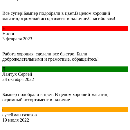
Все супер!Бампер подобрали в цвет.В целом хороший
магазин,огромный ассортимент в наличие.Спасибо вам!
Н
Настя
3 февраля 2023
Работа хорошая, сделали все быстро. Были
доброжелательными и грамотные, обращайтесь!
Л
Лантух Сергей
24 октября 2022
Бампер подобрали в цвет. В целом хороший магазин,
огромный ассортимент в наличие
с
сулейман газизов
19 июля 2022