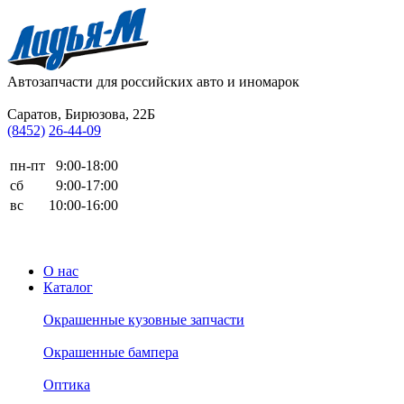
Автозапчасти для
российских авто и иномарок
Саратов, Бирюзова, 22Б
(8452)
26-44-09
пн-пт
9:00-18:00
сб
9:00-17:00
вс
10:00-16:00
О нас
Каталог
Окрашенные кузовные запчасти
Окрашенные бампера
Оптика