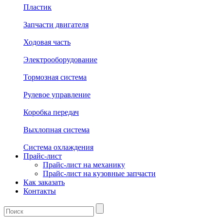
Пластик
Запчасти двигателя
Ходовая часть
Электрооборудование
Тормозная система
Рулевое управление
Коробка передач
Выхлопная система
Система охлаждения
Прайс-лист
Прайс-лист на механику
Прайс-лист на кузовные запчасти
Как заказать
Контакты