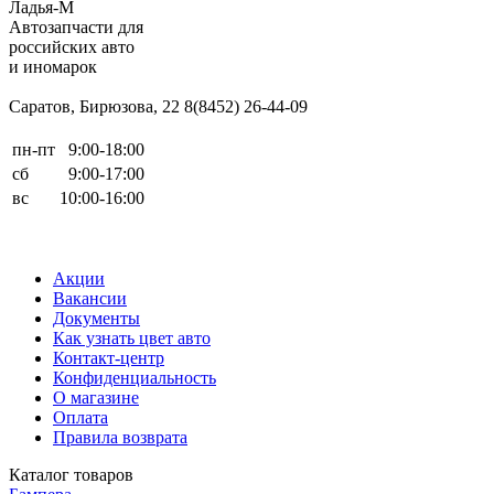
Ладья-М
Автозапчасти для
российских авто
и иномарок
Саратов, Бирюзова, 22
8(8452) 26-44-09
пн-пт
9:00-18:00
сб
9:00-17:00
вс
10:00-16:00
Акции
Вакансии
Документы
Как узнать цвет авто
Контакт-центр
Конфиденциальность
О магазине
Оплата
Правила возврата
Каталог товаров