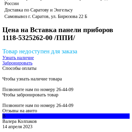
России
Доставка по Саратову и Энгельсу
Самовывоз г. Саратов, ул. Бирюзова 22 Б
Цена на Вставка панели приборов
1118-5325262-00 /ППИ/
Товар недоступен для заказа
Узнать наличие
Забронировать
Способы оплаты
Чтобы узнать наличие товара
Позвоните нам по номеру 26-44-09
Чтобы забронировать товар
Позвоните нам по номеру 26-44-09
Отзывы на авито
В
Валера Колпаков
14 апреля 2023