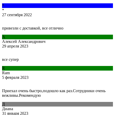
*
*
27 сентября 2022
привезли с доставкой, все отлично
А
Алексей Александрович
29 апреля 2023
все супер
R
Ram
5 февраля 2023
Приехал очень быстро,подошло как раз.Сотрудники очень
вежливы.Рекомендую
Д
Диана
31 января 2023