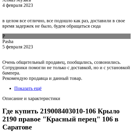
4 февраля 2023
в целом все отлично, все подошло как раз, доставили в свое
время задержек не было, будем обращаться сюда
P
Pasha
5 февраля 2023
Очень общительный продавец, пообщались, созвонились.
Сотрудники помогли не только с доставкой, но и с установкой
бампера.
Рекомендую продавца и данный товар.
Показать ещё
Описание и характеристики
Где купить 219008403010-106 Крыло
2190 правое "Красный перец" 106 в
Саратове