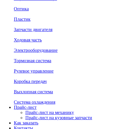
Оптика
Пластик
Запчасти двигателя
Ходовая часть
Электрооборудование
Тормозная система
Рулевое управление
Коробка передач
Выхлопная система
Система охлаждения
Прайс-лист
Прайс-лист на механику
Прайс-лист на кузовные запчасти
Как заказать
Контакты