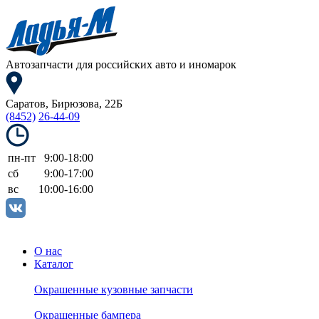
Автозапчасти для
российских авто и иномарок
Саратов, Бирюзова, 22Б
(8452)
26-44-09
пн-пт
9:00-18:00
сб
9:00-17:00
вс
10:00-16:00
О нас
Каталог
Окрашенные кузовные запчасти
Окрашенные бампера