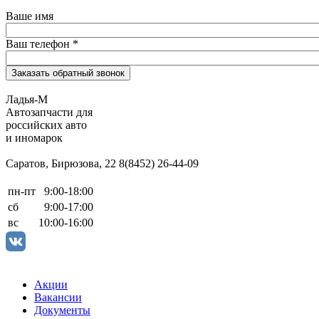
Ваше имя
Ваш телефон
*
Ладья-М
Автозапчасти для
российских авто
и иномарок
Саратов, Бирюзова, 22
8(8452) 26-44-09
пн-пт
9:00-18:00
сб
9:00-17:00
вс
10:00-16:00
Акции
Вакансии
Документы