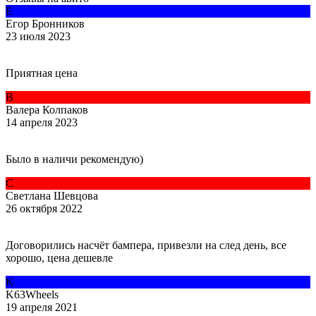
Е
Егор Бронников
23 июля 2023
Приятная цена
В
Валера Колпаков
14 апреля 2023
Было в наличи рекомендую)
С
Светлана Шевцова
26 октября 2022
Договорились насчёт бампера, привезли на след день, все
хорошо, цена дешевле
K
K63Wheels
19 апреля 2021