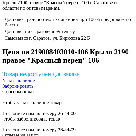
Крыло 2190 правое "Красный перец" 106 в Саратове и
области по оптовым ценам.
Доставка транспортной кампанией при 100% предоплате по
России
Доставка по Саратову и Энгельсу
Самовывоз г. Саратов, ул. Бирюзова 22 Б
Цена на 219008403010-106 Крыло 2190
правое "Красный перец" 106
Товар недоступен для заказа
Узнать наличие
Забронировать
Способы оплаты
Чтобы узнать наличие товара
Позвоните нам по номеру 26-44-09
Чтобы забронировать товар
Позвоните нам по номеру 26-44-09
Отзывы на авито